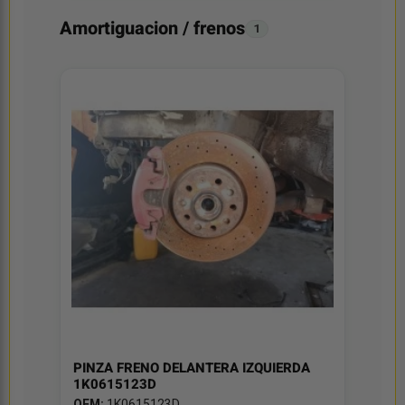
Amortiguacion / frenos
1
PINZA FRENO DELANTERA IZQUIERDA
1K0615123D