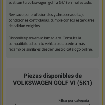
sustituir tu volkswagen golf vi (5k1) en mal estado.
Revisado por profesionales y almacenado bajo
condiciones controladas, cumple con los estándares
de calidad exigidos.
Disponible para envío inmediato. Consulta la
compatibilidad con tu vehículo o accede a más
recambios similares desde nuestro catálogo online.
Piezas disponibles de
VOLKSWAGEN GOLF VI (5K1)
Filtrar por categoría: