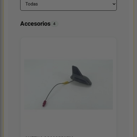
Accesorios
4