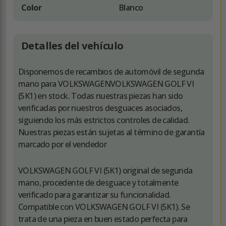
Color
Blanco
Detalles del vehículo
Disponemos de recambios de automóvil de segunda
mano para VOLKSWAGENVOLKSWAGEN GOLF VI
(5K1) en stock. Todas nuestras piezas han sido
verificadas por nuestros desguaces asociados,
siguiendo los más estrictos controles de calidad.
Nuestras piezas están sujetas al término de garantía
marcado por el vendedor
VOLKSWAGEN GOLF VI (5K1) original de segunda
mano, procedente de desguace y totalmente
verificado para garantizar su funcionalidad.
Compatible con VOLKSWAGEN GOLF VI (5K1). Se
trata de una pieza en buen estado perfecta para