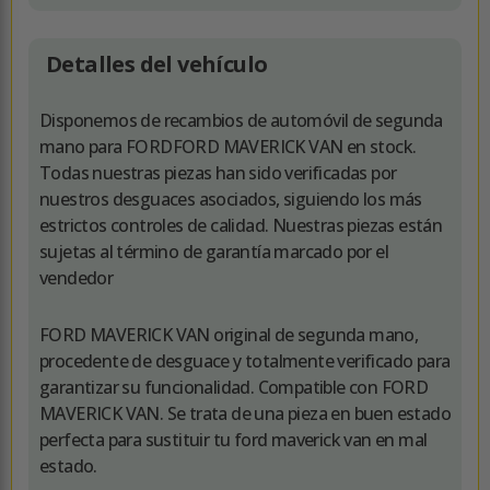
Detalles del vehículo
Disponemos de recambios de automóvil de segunda
mano para FORDFORD MAVERICK VAN en stock.
Todas nuestras piezas han sido verificadas por
nuestros desguaces asociados, siguiendo los más
estrictos controles de calidad. Nuestras piezas están
sujetas al término de garantía marcado por el
vendedor
FORD MAVERICK VAN original de segunda mano,
procedente de desguace y totalmente verificado para
garantizar su funcionalidad. Compatible con FORD
MAVERICK VAN. Se trata de una pieza en buen estado
perfecta para sustituir tu ford maverick van en mal
estado.