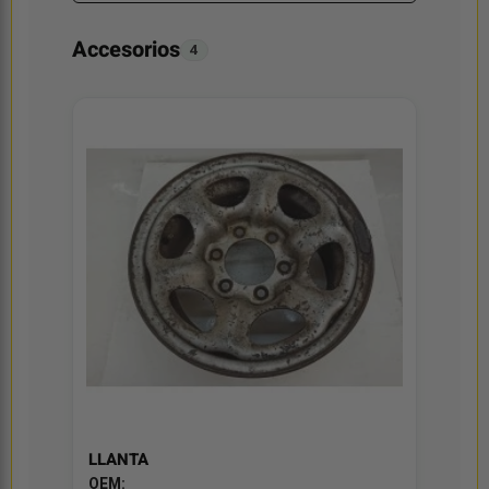
Accesorios
4
LLANTA
OEM: