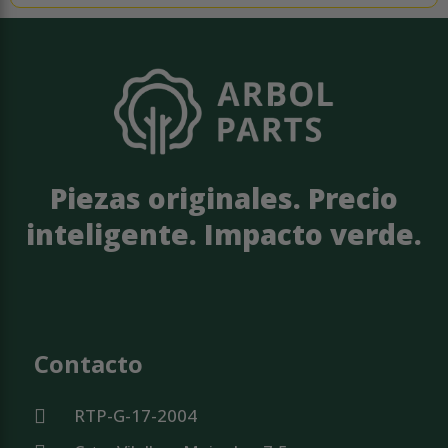
Piezas originales. Precio
inteligente. Impacto verde.
Contacto
RTP-G-17-2004