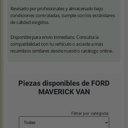
Revisado por profesionales y almacenado bajo
condiciones controladas, cumple con los estándares
de calidad exigidos.
Disponible para envío inmediato. Consulta la
compatibilidad con tu vehículo o accede a más
recambios similares desde nuestro catálogo online.
Piezas disponibles de FORD
MAVERICK VAN
Filtrar por categoría: