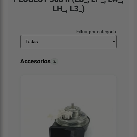
LH_, L3_)
Filtrar por categoría:
Accesorios
2