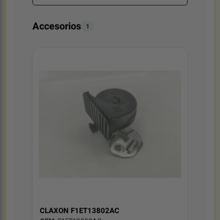
Accesorios
1
CLAXON F1ET13802AC