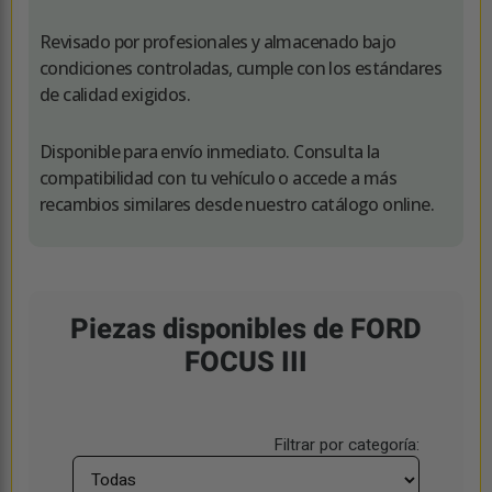
Revisado por profesionales y almacenado bajo
condiciones controladas, cumple con los estándares
de calidad exigidos.
Disponible para envío inmediato. Consulta la
compatibilidad con tu vehículo o accede a más
recambios similares desde nuestro catálogo online.
Piezas disponibles de FORD
FOCUS III
Filtrar por categoría: