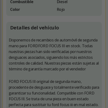
Combustible
Diesel
Color
Rojo
Detalles del vehículo
Disponemos de recambios de automóvil de segunda
mano para FORDFORD FOCUS III en stock. Todas
nuestras piezas han sido verificadas por nuestros
desguaces asociados, siguiendo los más estrictos
controles de calidad. Nuestras piezas están sujetas al
término de garantía marcado por el vendedor
FORD FOCUS III original de segunda mano,
procedente de desguace y totalmente verificado para
garantizar su funcionalidad. Compatible con FORD
FOCUS III. Se trata de una pieza en buen estado
perfecta para sustituir tu ford focus iii en mal estado.