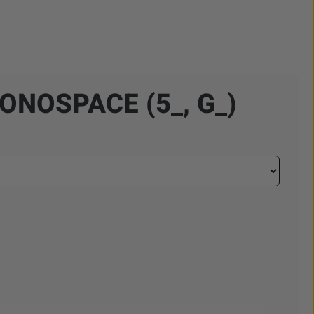
ONOSPACE (5_, G_)