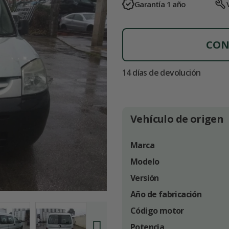
Garantía 1 año
CON
14 días de devolución
Vehículo de origen
Marca
Modelo
Versión
Año de fabricación
Código motor
Potencia