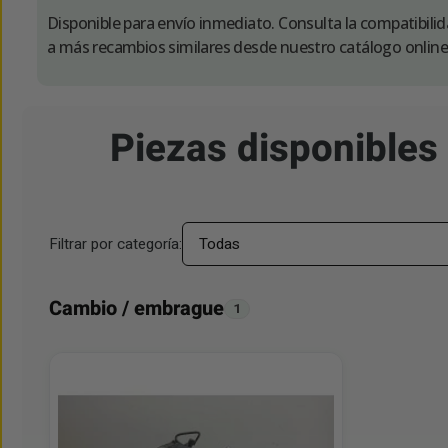
Disponible para envío inmediato. Consulta la compatibili
a más recambios similares desde nuestro catálogo online
Piezas disponibl
Filtrar por categoría:
Cambio / embrague
1