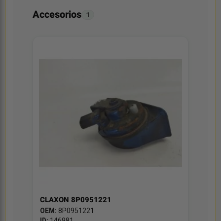
Accesorios
1
CLAXON 8P0951221
OEM:
8P0951221