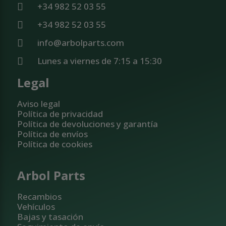
+34 982 52 03 55
+34 982 52 03 55
info@arbolparts.com
Lunes a viernes de 7:15 a 15:30
Legal
Aviso legal
Política de privacidad
Política de devoluciones y garantía
Política de envíos
Política de cookies
Arbol Parts
Recambios
Vehículos
Bajas y tasación