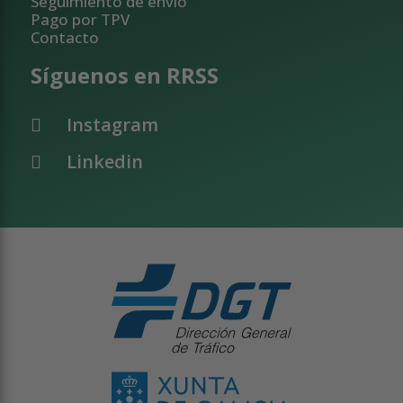
Seguimiento de envío
Pago por TPV
Contacto
Síguenos en RRSS
Instagram
Linkedin