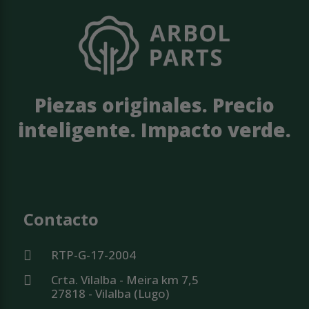
Piezas originales. Precio
inteligente. Impacto verde.
Contacto
RTP-G-17-2004
Crta. Vilalba - Meira km 7,5
27818 - Vilalba (Lugo)