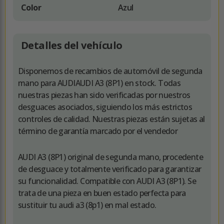
Color
Azul
Detalles del vehículo
Disponemos de recambios de automóvil de segunda
mano para AUDIAUDI A3 (8P1) en stock. Todas
nuestras piezas han sido verificadas por nuestros
desguaces asociados, siguiendo los más estrictos
controles de calidad. Nuestras piezas están sujetas al
término de garantía marcado por el vendedor
AUDI A3 (8P1) original de segunda mano, procedente
de desguace y totalmente verificado para garantizar
su funcionalidad. Compatible con AUDI A3 (8P1). Se
trata de una pieza en buen estado perfecta para
sustituir tu audi a3 (8p1) en mal estado.