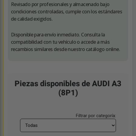
Revisado por profesionales y almacenado bajo
condiciones controladas, cumple con los estándares
de calidad exigidos.
Disponible para envío inmediato. Consulta la
compatibilidad con tu vehículo o accede a más
recambios similares desde nuestro catálogo online.
Piezas disponibles de AUDI A3
(8P1)
Filtrar por categoría: