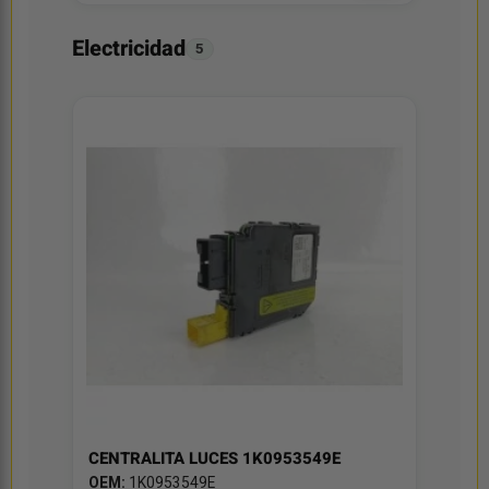
Electricidad
5
CENTRALITA LUCES 1K0953549E
OEM:
1K0953549E